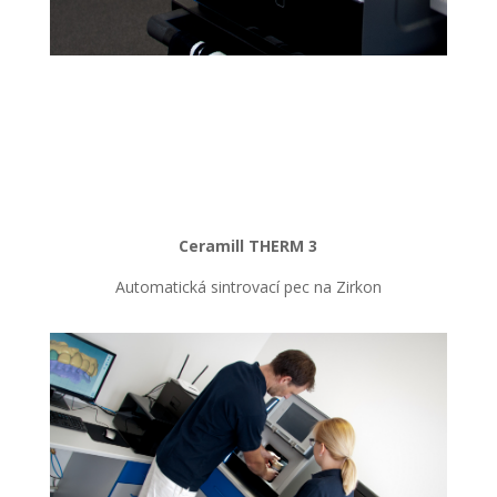
Ceramill THERM 3
Automatická sintrovací pec na Zirkon