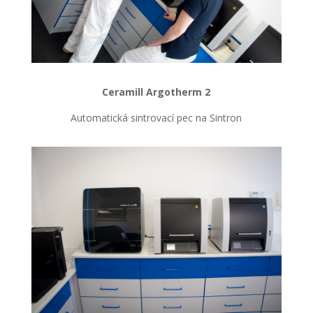
Ceramill Argotherm 2
Automatická sintrovací pec na Sintron