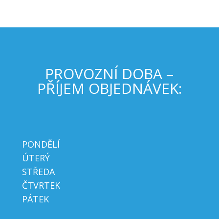
PROVOZNÍ DOBA –
PŘÍJEM OBJEDNÁVEK:
PONDĚLÍ
ÚTERÝ
STŘEDA
ČTVRTEK
PÁTEK