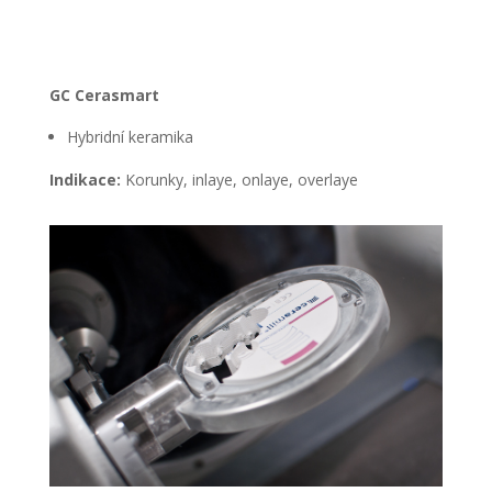
GC Cerasmart
Hybridní keramika
Indikace:
Korunky, inlaye, onlaye, overlaye