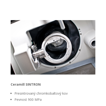
Ceramill SINTRON
Presintrovaný chromkobaltový kov
Pevnost 900 MPa